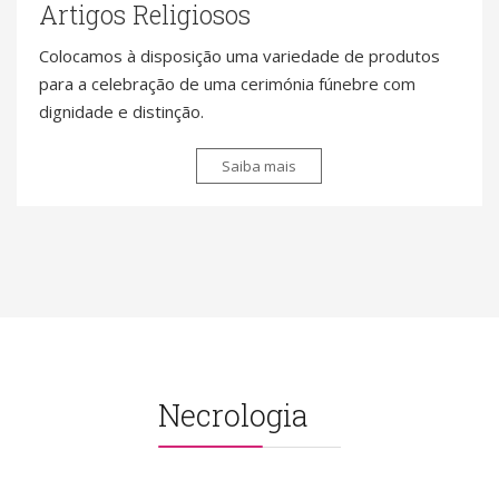
Artigos Religiosos
Colocamos à disposição uma variedade de produtos
para a celebração de uma cerimónia fúnebre com
dignidade e distinção.
Saiba mais
Necrologia