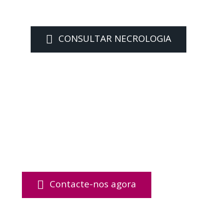
CONSULTAR NECROLOGIA
Contacte-nos agora