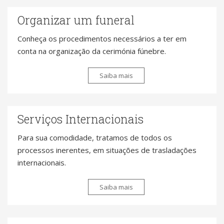
Organizar um funeral
Conheça os procedimentos necessários a ter em
conta na organização da cerimónia fúnebre.
Saiba mais
Serviços Internacionais
Para sua comodidade, tratamos de todos os
processos inerentes, em situações de trasladações
internacionais.
Saiba mais