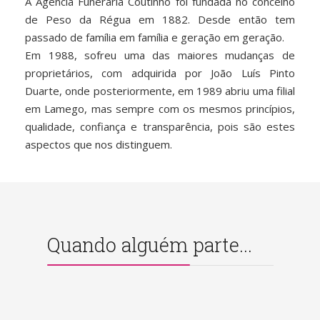
A Agência Funerária Coutinho foi fundada no concelho
de Peso da Régua em 1882. Desde então tem
passado de família em família e geração em geração.
Em 1988, sofreu uma das maiores mudanças de
proprietários, com adquirida por João Luís Pinto
Duarte, onde posteriormente, em 1989 abriu uma filial
em Lamego, mas sempre com os mesmos princípios,
qualidade, confiança e transparência, pois são estes
aspectos que nos distinguem.
Quando alguém parte...